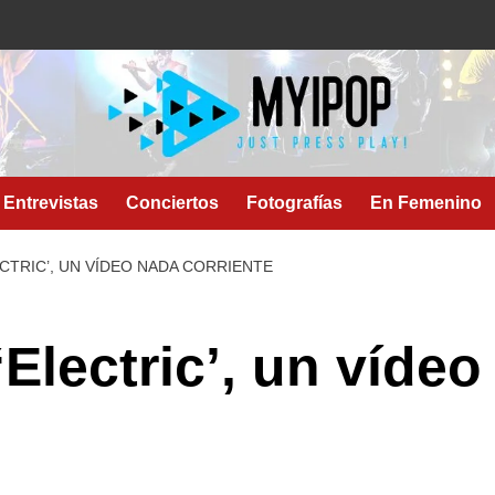
Entrevistas
Conciertos
Fotografías
En Femenino
CTRIC’, UN VÍDEO NADA CORRIENTE
Electric’, un vídeo