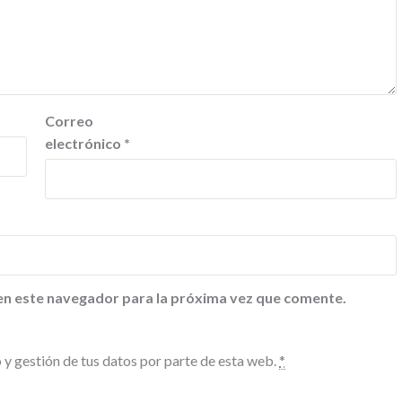
Correo
electrónico
*
en este navegador para la próxima vez que comente.
 y gestión de tus datos por parte de esta web.
*