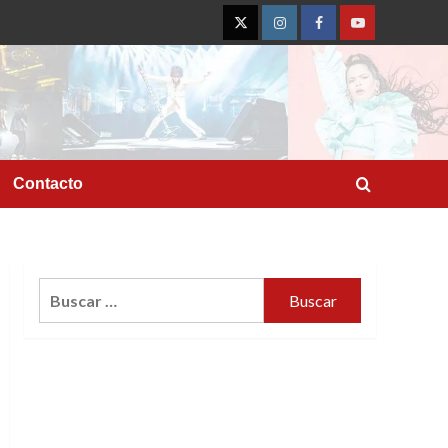
Twitter
Instagram
Facebook
YouTube
Contacto
Buscar: