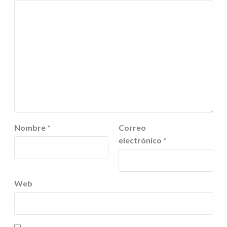
Nombre
*
Correo
electrónico
*
Web