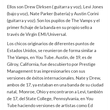
Ellos son Drew Dirksen ( guitarra y voz), Levi Jones
(bajo y voz), Nate Parker (batería) y Austin Corini
(guitarra y voz). Son los pupilos de The Vamps y el
primer fichaje de la banda en su propio sello a
través de Virgin EMI/Universal.
Los chicos originarios de diferentes puntos de
Estados Unidos, se reunieron de forma similar a
The Vamps, en You Tube. Austin, de 19, es de
Gilroy, California, fue descubierto por Prestige
Management tras impresionarles con sus
versiones de éxitos internacionales. Nate y Drew,
ambos de 17, ya estaban en una banda de su ciudad
natal, Monroe, Ohio y encontraron a Levi, también
de 17, del State College, Pennsylvania, en You
Tube haciendo versiones de artistas como Ed