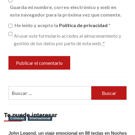
Guarda mi nombre, correo electrónico y web en
este navegador para la próxima vez que comente.
He leído y acepto la
Política de privacidad
*
Al usar este formulario accedes al almacenamiento y
gestión de tus datos por parte de esta web.
*
Buscar:
Te puede interesar
Crónicas
Internacional
John Legend, un viaje emocional en 88 teclas en Noches