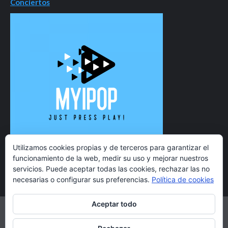
Conciertos
Utilizamos cookies propias y de terceros para garantizar el
funcionamiento de la web, medir su uso y mejorar nuestros
servicios. Puede aceptar todas las cookies, rechazar las no
necesarias o configurar sus preferencias.
Política de cookies
Aceptar todo
Twitter
Instagram
Facebook
YouTube