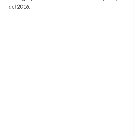
del 2016.