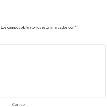
Los campos obligatorios están marcados con
*
Correo