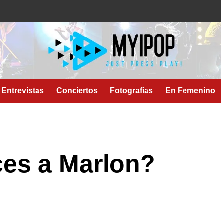
Entrevistas
Conciertos
Fotografías
En Femenino
es a Marlon?