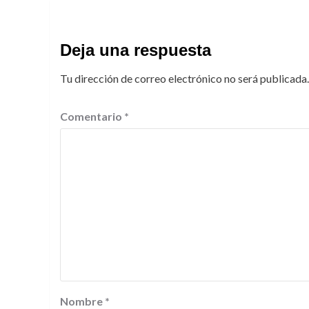
Deja una respuesta
Tu dirección de correo electrónico no será publicada.
Comentario
*
Nombre
*