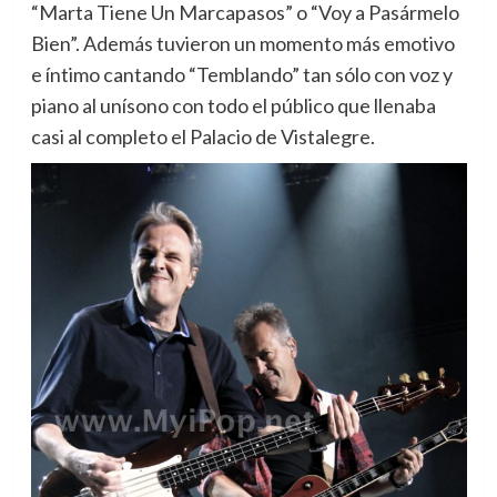
“Marta Tiene Un Marcapasos” o “Voy a Pasármelo
Bien”. Además tuvieron un momento más emotivo
e íntimo cantando “Temblando” tan sólo con voz y
piano al unísono con todo el público que llenaba
casi al completo el Palacio de Vistalegre.