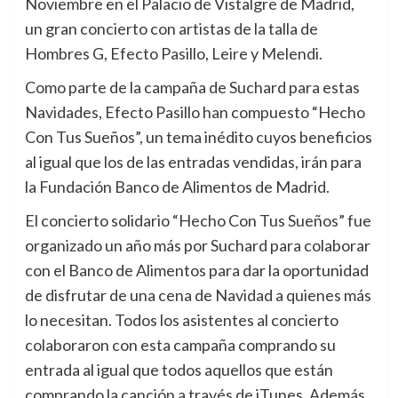
Noviembre en el Palacio de Vistalgre de Madrid,
un gran concierto con artistas de la talla de
Hombres G, Efecto Pasillo, Leire y Melendi.
Como parte de la campaña de Suchard para estas
Navidades, Efecto Pasillo han compuesto “Hecho
Con Tus Sueños”, un tema inédito cuyos beneficios
al igual que los de las entradas vendidas, irán para
la Fundación Banco de Alimentos de Madrid.
El concierto solidario “Hecho Con Tus Sueños” fue
organizado un año más por Suchard para colaborar
con el Banco de Alimentos para dar la oportunidad
de disfrutar de una cena de Navidad a quienes más
lo necesitan. Todos los asistentes al concierto
colaboraron con esta campaña comprando su
entrada al igual que todos aquellos que están
comprando la canción a través de iTunes. Además