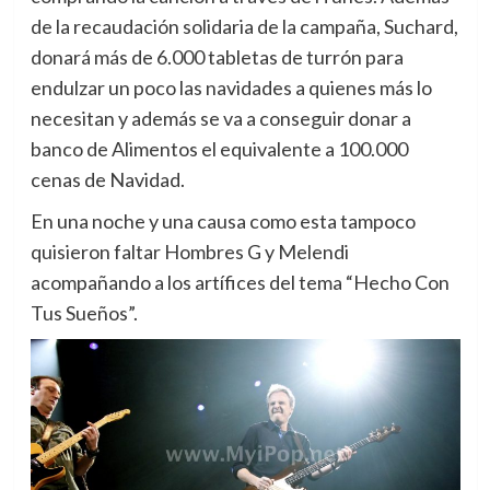
de la recaudación solidaria de la campaña, Suchard,
donará más de 6.000 tabletas de turrón para
endulzar un poco las navidades a quienes más lo
necesitan y además se va a conseguir donar a
banco de Alimentos el equivalente a 100.000
cenas de Navidad.
En una noche y una causa como esta tampoco
quisieron faltar Hombres G y Melendi
acompañando a los artífices del tema “Hecho Con
Tus Sueños”.