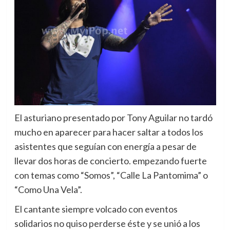
El asturiano presentado por Tony Aguilar no tardó
mucho en aparecer para hacer saltar a todos los
asistentes que seguían con energía a pesar de
llevar dos horas de concierto. empezando fuerte
con temas como “Somos”, “Calle La Pantomima” o
“Como Una Vela”.
El cantante siempre volcado con eventos
solidarios no quiso perderse éste y se unió a los