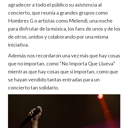
agradecer a todo el público su asistencia al
concierto, que reunía a grandes grupos como
Hombres G o artistas como Melendi, una noche
para disfrutar de la música, los fans de unos y de los
de otros, unidos y colaborando por una misma
iniciativa.
Además nos recordaron una vez más que hay cosas
que no importan, como “No Importa Que Llueva”
mientras que hay cosas que sí importan, como que
se hayan vendido tantas entradas para un
concierto tan solidario.