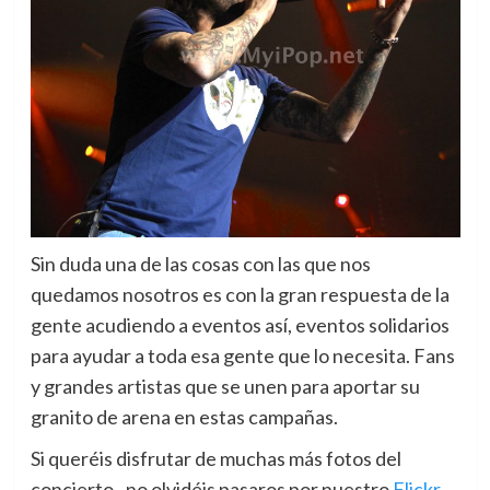
Sin duda una de las cosas con las que nos
quedamos nosotros es con la gran respuesta de la
gente acudiendo a eventos así, eventos solidarios
para ayudar a toda esa gente que lo necesita. Fans
y grandes artistas que se unen para aportar su
granito de arena en estas campañas.
Si queréis disfrutar de muchas más fotos del
concierto.. no olvidéis pasaros por nuestro
Flickr