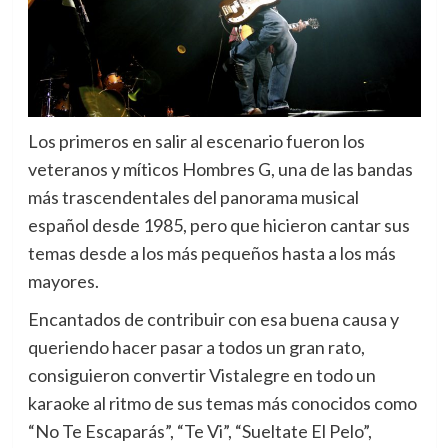
Los primeros en salir al escenario fueron los
veteranos y míticos Hombres G, una de las bandas
más trascendentales del panorama musical
español desde 1985, pero que hicieron cantar sus
temas desde a los más pequeños hasta a los más
mayores.
Encantados de contribuir con esa buena causa y
queriendo hacer pasar a todos un gran rato,
consiguieron convertir Vistalegre en todo un
karaoke al ritmo de sus temas más conocidos como
“No Te Escaparás”, “Te Vi”, “Sueltate El Pelo”,