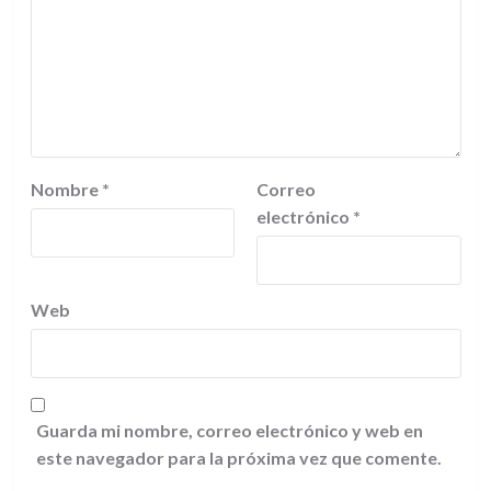
Nombre
*
Correo
electrónico
*
Web
Guarda mi nombre, correo electrónico y web en
este navegador para la próxima vez que comente.