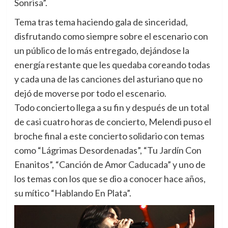
Sonrisa”.
Tema tras tema haciendo gala de sinceridad,
disfrutando como siempre sobre el escenario con
un público de lo más entregado, dejándose la
energía restante que les quedaba coreando todas
y cada una de las canciones del asturiano que no
dejó de moverse por todo el escenario.
Todo concierto llega a su fin y después de un total
de casi cuatro horas de concierto, Melendi puso el
broche final a este concierto solidario con temas
como “Lágrimas Desordenadas”, “Tu Jardín Con
Enanitos”, “Canción de Amor Caducada” y uno de
los temas con los que se dio a conocer hace años,
su mítico “Hablando En Plata”.