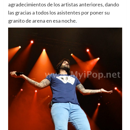
agradecimientos de los artistas anteriores, dando
las gracias a todos los asistentes por poner su
granito de arena en esa noche.