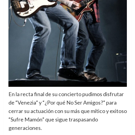
En la recta final de su concierto pudimos disfrutar
de “Venezia” y “¿Por qué No Ser Amigos?” para
cerrar su actuación con su más que mítico y exitoso
“Sufre Mamón” que sigue traspasando
generaciones.