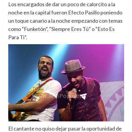
Los encargados de dar un poco de calorcito a la
noche en la capital fueron Efecto Pasillo poniendo
un toque canario a la noche empezando con temas
como “Funketón”, “Siempre Eres Tú” o “Esto Es
Para Ti”.
El cantante no quiso dejar pasar la oportunidad de