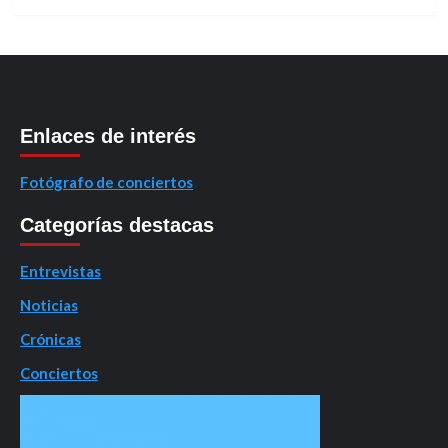
Enlaces de interés
Fotógrafo de conciertos
Categorías destacas
Entrevistas
Noticias
Crónicas
Conciertos