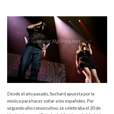
Desde el año pasado, Suchard apuesta por la
música para hacer soñar a los españoles. Por
segundo año consecutivo, se celebraba el 20 de