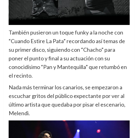
También pusieron un toque funky a la noche con
“Cuando Estire La Pata” recordando así temas de
su primer disco, siguiendo con “Chacho” para
poner el punto y final a su actuación con su
conocidísimo “Pan y Mantequilla” que retumbó en
el recinto.
Nada más terminar los canarios, se empezaron a
escuchar gritos del público expectante por ver al
último artista que quedaba por pisar el escenario,
Melendi.