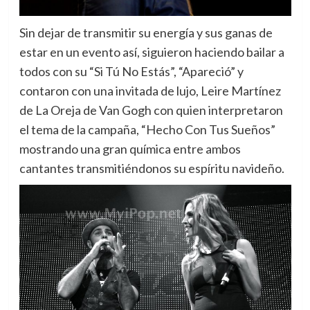
Sin dejar de transmitir su energía y sus ganas de
estar en un evento así, siguieron haciendo bailar a
todos con su “Si Tú No Estás”, “Apareció” y
contaron con una invitada de lujo, Leire Martínez
de La Oreja de Van Gogh con quien interpretaron
el tema de la campaña, “Hecho Con Tus Sueños”
mostrando una gran química entre ambos
cantantes transmitiéndonos su espíritu navideño.