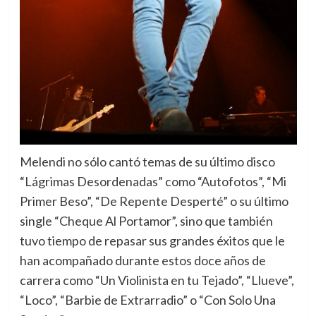
Melendi no sólo cantó temas de su último disco
“Lágrimas Desordenadas” como “Autofotos”, “Mi
Primer Beso”, “De Repente Desperté” o su último
single “Cheque Al Portamor”, sino que también
tuvo tiempo de repasar sus grandes éxitos que le
han acompañado durante estos doce años de
carrera como “Un Violinista en tu Tejado”, “Llueve”,
“Loco”, “Barbie de Extrarradio” o “Con Solo Una