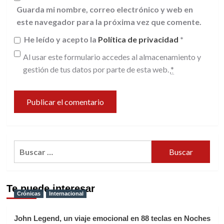
Guarda mi nombre, correo electrónico y web en
este navegador para la próxima vez que comente.
He leído y acepto la
Política de privacidad
*
Al usar este formulario accedes al almacenamiento y
gestión de tus datos por parte de esta web.
*
Buscar:
Te puede interesar
Crónicas
Internacional
John Legend, un viaje emocional en 88 teclas en Noches