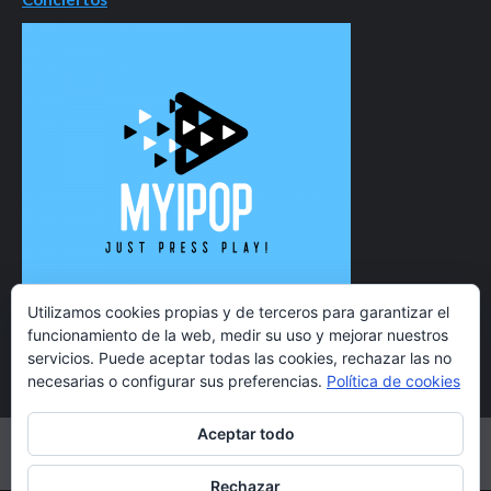
Utilizamos cookies propias y de terceros para garantizar el
funcionamiento de la web, medir su uso y mejorar nuestros
servicios. Puede aceptar todas las cookies, rechazar las no
necesarias o configurar sus preferencias.
Política de cookies
Aceptar todo
Twitter
Instagram
Facebook
YouTube
Rechazar