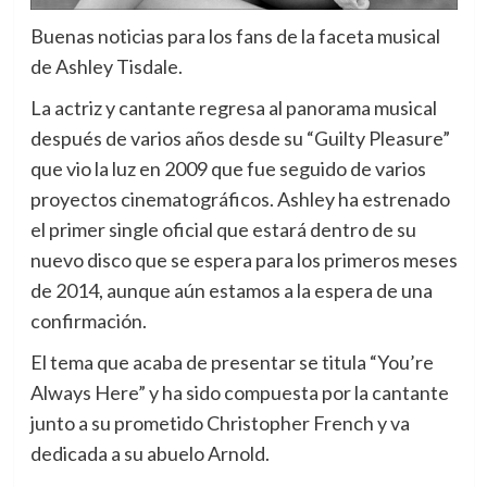
Buenas noticias para los fans de la faceta musical
de Ashley Tisdale.
La actriz y cantante regresa al panorama musical
después de varios años desde su “Guilty Pleasure”
que vio la luz en 2009 que fue seguido de varios
proyectos cinematográficos. Ashley ha estrenado
el primer single oficial que estará dentro de su
nuevo disco que se espera para los primeros meses
de 2014, aunque aún estamos a la espera de una
confirmación.
El tema que acaba de presentar se titula “You’re
Always Here” y ha sido compuesta por la cantante
junto a su prometido Christopher French y va
dedicada a su abuelo Arnold.