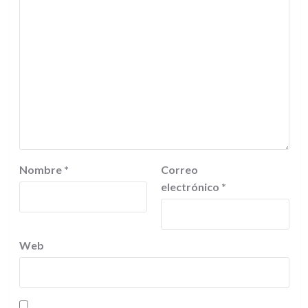
Nombre
*
Correo
electrónico
*
Web