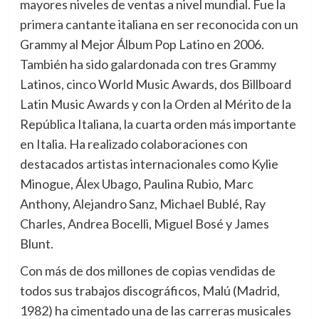
mayores niveles de ventas a nivel mundial. Fue la
primera cantante italiana en ser reconocida con un
Grammy al Mejor Álbum Pop Latino en 2006.
También ha sido galardonada con tres Grammy
Latinos, cinco World Music Awards, dos Billboard
Latin Music Awards y con la Orden al Mérito de la
República Italiana, la cuarta orden más importante
en Italia. Ha realizado colaboraciones con
destacados artistas internacionales como Kylie
Minogue, Álex Ubago, Paulina Rubio, Marc
Anthony, Alejandro Sanz, Michael Bublé, Ray
Charles, Andrea Bocelli, Miguel Bosé y James
Blunt.
Con más de dos millones de copias vendidas de
todos sus trabajos discográficos, Malú (Madrid,
1982) ha cimentado una de las carreras musicales