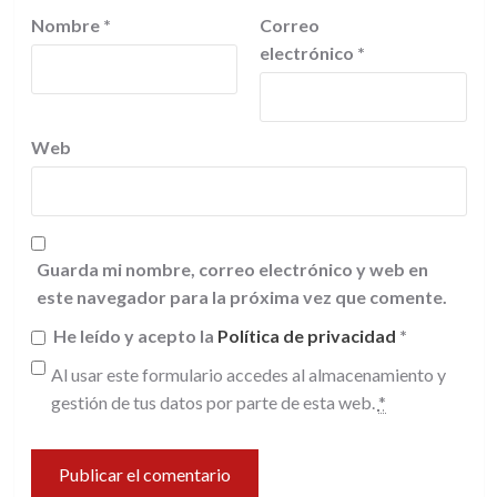
Nombre
*
Correo
electrónico
*
Web
Guarda mi nombre, correo electrónico y web en
este navegador para la próxima vez que comente.
He leído y acepto la
Política de privacidad
*
Al usar este formulario accedes al almacenamiento y
gestión de tus datos por parte de esta web.
*