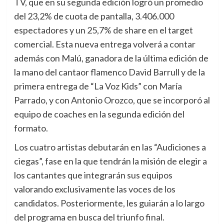
TV, que en su segunda edición logró un promedio
del 23,2% de cuota de pantalla, 3.406.000
espectadores y un 25,7% de share en el target
comercial. Esta nueva entrega volverá a contar
además con Malú, ganadora de la última edición de
la mano del cantaor flamenco David Barrull y de la
primera entrega de “La Voz Kids” con María
Parrado, y con Antonio Orozco, que se incorporó al
equipo de coaches en la segunda edición del
formato.
Los cuatro artistas debutarán en las “Audiciones a
ciegas”, fase en la que tendrán la misión de elegir a
los cantantes que integrarán sus equipos
valorando exclusivamente las voces de los
candidatos. Posteriormente, les guiarán a lo largo
del programa en busca del triunfo final.