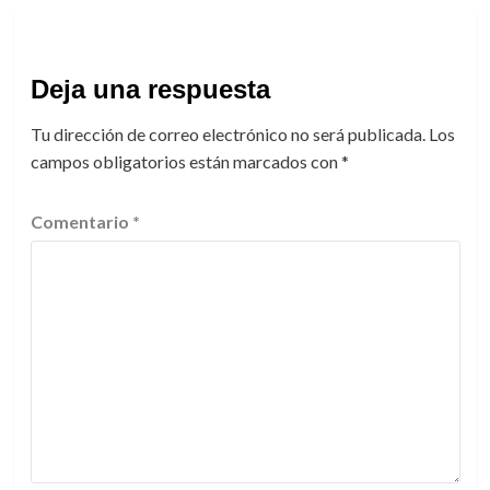
Deja una respuesta
Tu dirección de correo electrónico no será publicada.
Los
campos obligatorios están marcados con
*
Comentario
*