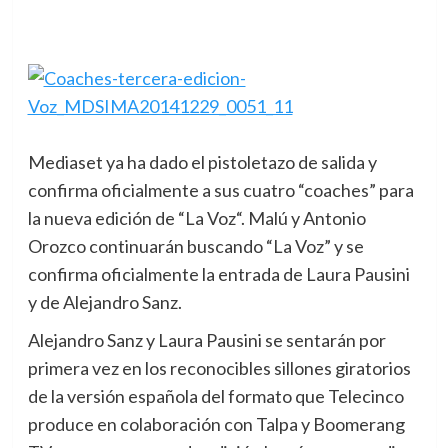
Mediaset ya ha dado el pistoletazo de salida y
confirma oficialmente a sus cuatro “coaches” para
la nueva edición de “La Voz“.
Malú y Antonio
Orozco continuarán buscando “La Voz” y se
confirma oficialmente la entrada de Laura Pausini
y de Alejandro Sanz.
Alejandro Sanz y Laura Pausini se sentarán por
primera vez en los reconocibles sillones giratorios
de la versión española del formato que Telecinco
produce en colaboración con Talpa y Boomerang