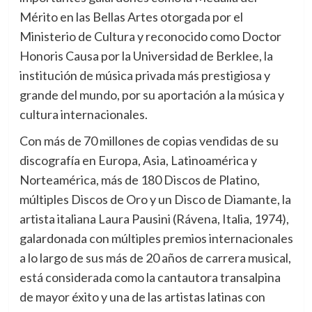
Mérito en las Bellas Artes otorgada por el
Ministerio de Cultura y reconocido como Doctor
Honoris Causa por la Universidad de Berklee, la
institución de música privada más prestigiosa y
grande del mundo, por su aportación a la música y
cultura internacionales.
Con más de 70 millones de copias vendidas de su
discografía en Europa, Asia, Latinoamérica y
Norteamérica, más de 180 Discos de Platino,
múltiples Discos de Oro y un Disco de Diamante, la
artista italiana Laura Pausini (Rávena, Italia, 1974),
galardonada con múltiples premios internacionales
a lo largo de sus más de 20 años de carrera musical,
está considerada como la cantautora transalpina
de mayor éxito y una de las artistas latinas con