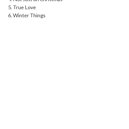
5. True Love
6. Winter Things