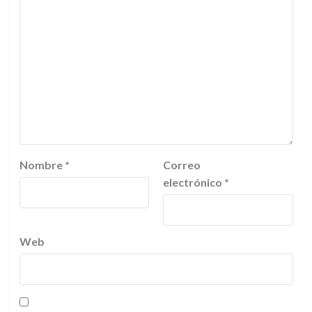
Nombre
*
Correo
electrónico
*
Web