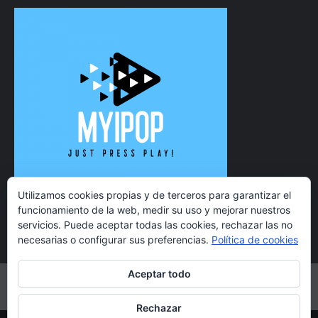
Utilizamos cookies propias y de terceros para garantizar el
funcionamiento de la web, medir su uso y mejorar nuestros
servicios. Puede aceptar todas las cookies, rechazar las no
necesarias o configurar sus preferencias.
Política de cookies
Aceptar todo
Twitter
Instagram
Facebook
YouTube
Rechazar