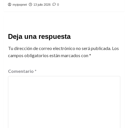
myipopnet
13 julio 2026
0
Deja una respuesta
Tu dirección de correo electrónico no será publicada.
Los
campos obligatorios están marcados con
*
Comentario
*