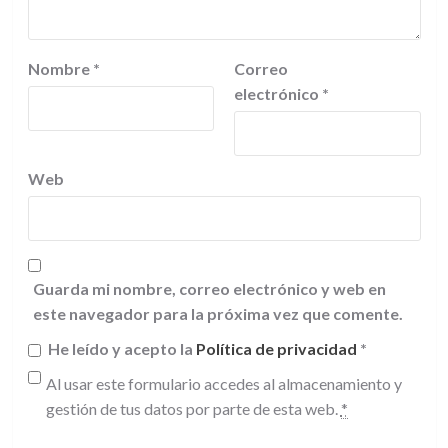
Nombre
*
Correo
electrónico
*
Web
Guarda mi nombre, correo electrónico y web en
este navegador para la próxima vez que comente.
He leído y acepto la
Política de privacidad
*
Al usar este formulario accedes al almacenamiento y
gestión de tus datos por parte de esta web.
*