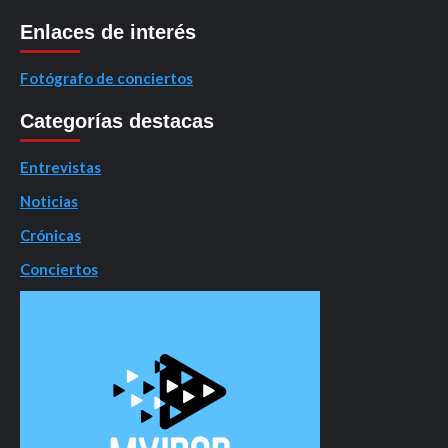
Enlaces de interés
Fotógrafo de conciertos
Categorías destacas
Entrevistas
Noticias
Crónicas
Conciertos