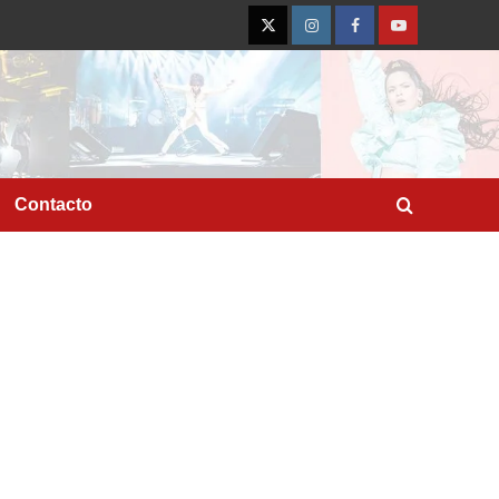
Twitter
Instagram
Facebook
YouTube
Contacto