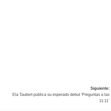
Siguiente:
Ela Taubert publica su esperado debut ‘Preguntas a las
11:11’