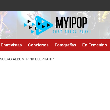
Entrevistas
Conciertos
Fotografías
En Femenino
 NUEVO ÁLBUM ‘PINK ELEPHANT’