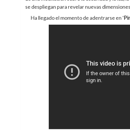
se despliegan para revelar nuevas dimensione
Ha llegado el momento de adentrarse en ‘
Pi