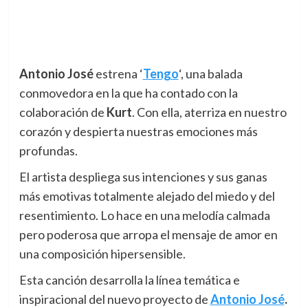
Antonio José
estrena ‘
Tengo
‘, una balada
conmovedora en la que ha contado con la
colaboración de
Kurt
. Con ella, aterriza en nuestro
corazón y despierta nuestras emociones más
profundas.
El artista despliega sus intenciones y sus ganas
más emotivas totalmente alejado del miedo y del
resentimiento. Lo hace en una melodía calmada
pero poderosa que arropa el mensaje de amor en
una composición hipersensible.
Esta canción desarrolla la línea temática e
inspiracional del nuevo proyecto de
Antonio José
.