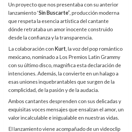
Un proyecto que nos presentaba con su anterior
lanzamiento ‘
Sin Buscarte’
, producción moderna
que respeta la esencia artística del cantante
dónde retrataba un amor inocente construido
desde la confianza y la transparencia.
La colaboración con
Kurt
, la voz del pop romántico
mexicano, nominado a Los Premios Latin Grammy
con su último disco, magnifica esta declaración de
intenciones. Además, la convierte en un halago a
esas uniones inquebrantables que surgen de la
complicidad, de la pasión y de la audacia.
Ambos cantantes desprenden con sus delicadas y
exquisitas voces mensajes que ensalzan el amor, un
valor incalculable e inigualable en nuestras vidas.
El lanzamiento viene acompañado de un videoclip