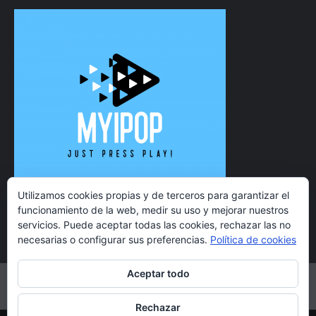
Utilizamos cookies propias y de terceros para garantizar el
funcionamiento de la web, medir su uso y mejorar nuestros
servicios. Puede aceptar todas las cookies, rechazar las no
necesarias o configurar sus preferencias.
Política de cookies
Aceptar todo
Twitter
Instagram
Facebook
YouTube
Rechazar