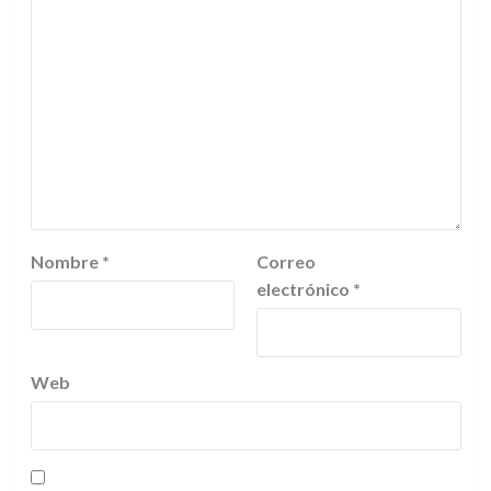
Nombre
*
Correo
electrónico
*
Web