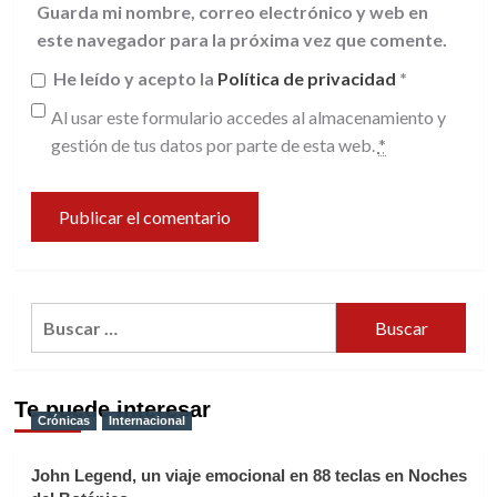
Guarda mi nombre, correo electrónico y web en
este navegador para la próxima vez que comente.
He leído y acepto la
Política de privacidad
*
Al usar este formulario accedes al almacenamiento y
gestión de tus datos por parte de esta web.
*
Buscar:
Te puede interesar
Crónicas
Internacional
John Legend, un viaje emocional en 88 teclas en Noches