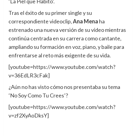
‘La Piel que Habito’.
Tras el éxito de su primer single y su
correspondiente videoclip,
Ana Mena
ha
estrenado una nueva versión de su vídeo mientras
continúa centrada en su carrera como cantante,
ampliando su formación en voz, piano, y baile para
enfrentarse al reto más exigente de su vida.
[youtube=https://www.youtube.com/watch?
v=36EdLR3cFak]
¿Aún no has visto cómo nos presentaba su tema
‘No Soy Como Tu Crees’?
[youtube=https://www.youtube.com/watch?
v=zf2XyAoDksY]