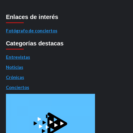
Enlaces de interés
Fotógrafo de conciertos
Categorías destacas
Entrevistas
Noticias
Crónicas
Conciertos