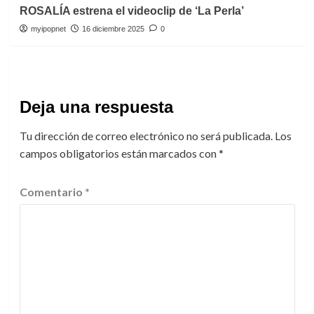
ROSALÍA estrena el videoclip de ‘La Perla’
myipopnet
16 diciembre 2025
0
Deja una respuesta
Tu dirección de correo electrónico no será publicada.
Los
campos obligatorios están marcados con
*
Comentario
*