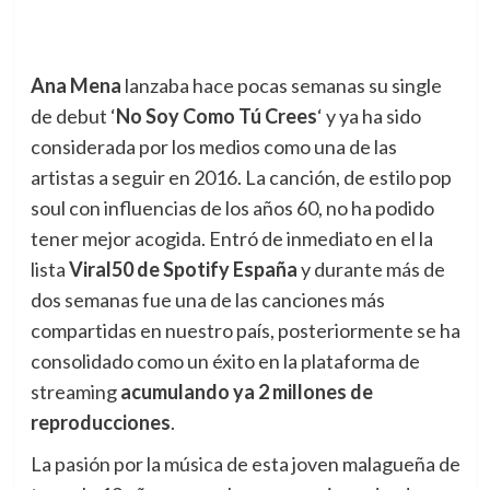
Ana Mena
lanzaba hace pocas semanas su single
de debut ‘
No Soy Como Tú Crees
‘
y ya ha sido
considerada por los medios como una de las
artistas a seguir en 2016. La canción, de estilo pop
soul con influencias de los años 60, no ha podido
tener mejor acogida. Entró de inmediato en el la
lista
Viral50 de Spotify
España
y durante más de
dos semanas fue una de las canciones más
compartidas en nuestro país, posteriormente se ha
consolidado como un éxito en la plataforma de
streaming
acumulando ya 2 millones de
reproducciones
.
La pasión por la música de esta joven malagueña de