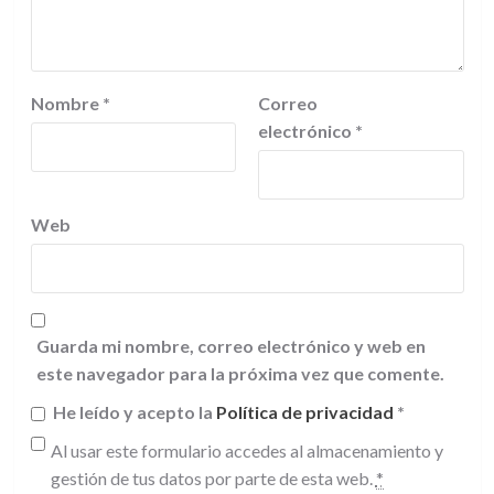
Nombre
*
Correo
electrónico
*
Web
Guarda mi nombre, correo electrónico y web en
este navegador para la próxima vez que comente.
He leído y acepto la
Política de privacidad
*
Al usar este formulario accedes al almacenamiento y
gestión de tus datos por parte de esta web.
*