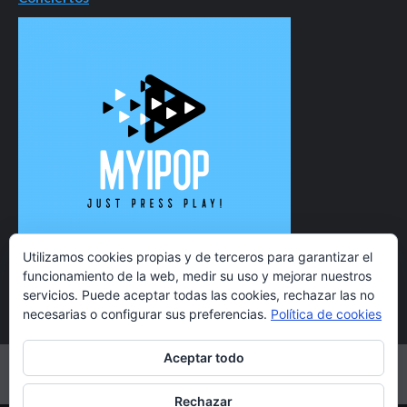
Utilizamos cookies propias y de terceros para garantizar el
funcionamiento de la web, medir su uso y mejorar nuestros
servicios. Puede aceptar todas las cookies, rechazar las no
necesarias o configurar sus preferencias.
Política de cookies
Aceptar todo
Twitter
Instagram
Facebook
YouTube
Rechazar