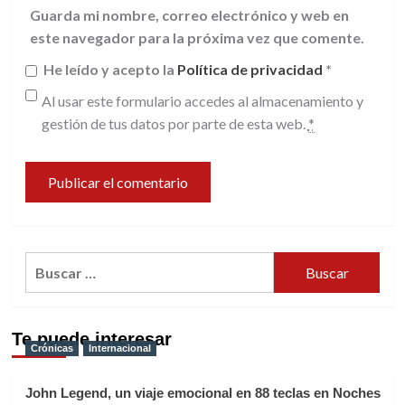
Guarda mi nombre, correo electrónico y web en
este navegador para la próxima vez que comente.
He leído y acepto la
Política de privacidad
*
Al usar este formulario accedes al almacenamiento y
gestión de tus datos por parte de esta web.
*
Buscar:
Te puede interesar
Crónicas
Internacional
John Legend, un viaje emocional en 88 teclas en Noches