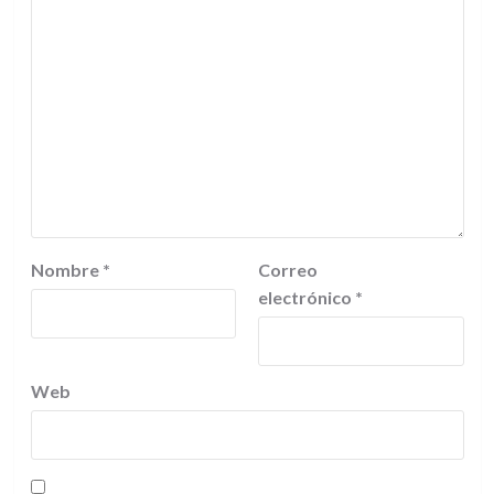
Nombre
*
Correo
electrónico
*
Web