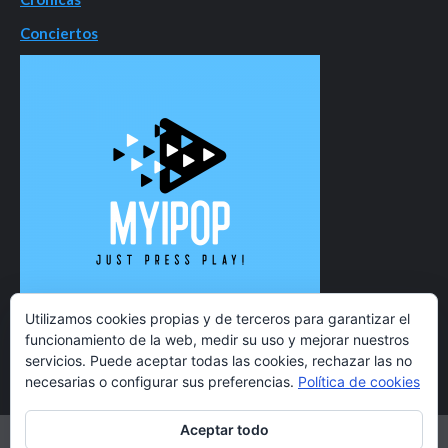
Conciertos
Utilizamos cookies propias y de terceros para garantizar el
funcionamiento de la web, medir su uso y mejorar nuestros
servicios. Puede aceptar todas las cookies, rechazar las no
necesarias o configurar sus preferencias.
Política de cookies
Aceptar todo