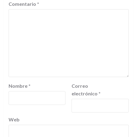
Comentario
*
Nombre
*
Correo
electrónico
*
Web