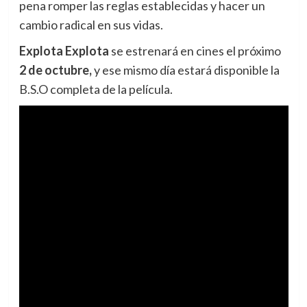
pena romper las reglas establecidas y hacer un
cambio radical en sus vidas.
Explota Explota
se estrenará en cines el próximo
2 de octubre,
y ese mismo día estará disponible la
B.S.O completa de la película.