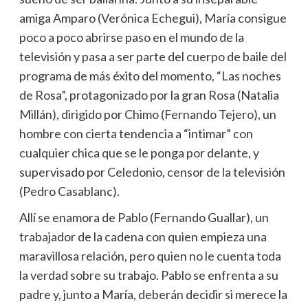
amiga Amparo (Verónica Echegui), María consigue
poco a poco abrirse paso en el mundo de la
televisión y pasa a ser parte del cuerpo de baile del
programa de más éxito del momento, “Las noches
de Rosa”, protagonizado por la gran Rosa (Natalia
Millán), dirigido por Chimo (Fernando Tejero), un
hombre con cierta tendencia a “intimar” con
cualquier chica que se le ponga por delante, y
supervisado por Celedonio, censor de la televisión
(Pedro Casablanc).
Allí se enamora de Pablo (Fernando Guallar), un
trabajador de la cadena con quien empieza una
maravillosa relación, pero quien no le cuenta toda
la verdad sobre su trabajo. Pablo se enfrenta a su
padre y, junto a María, deberán decidir si merece la