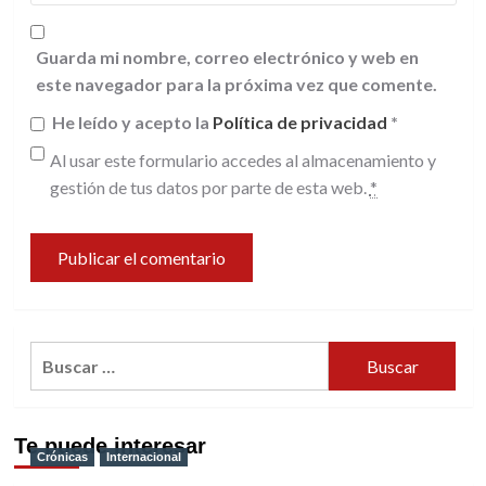
Guarda mi nombre, correo electrónico y web en
este navegador para la próxima vez que comente.
He leído y acepto la
Política de privacidad
*
Al usar este formulario accedes al almacenamiento y
gestión de tus datos por parte de esta web.
*
Buscar:
Te puede interesar
Crónicas
Internacional