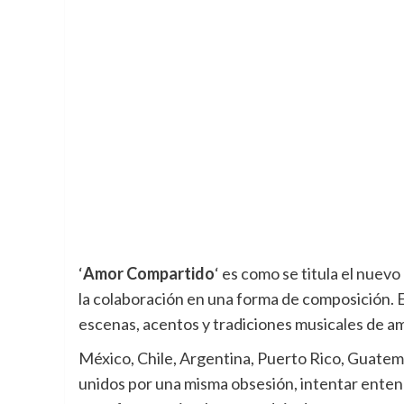
‘
Amor Compartido
‘ es como se titula el nuev
la colaboración en una forma de composición. E
escenas, acentos y tradiciones musicales de am
México, Chile, Argentina, Puerto Rico, Guatem
unidos por una misma obsesión, intentar enten