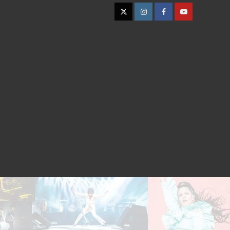
Twitter
Instagram
Facebook
YouTube