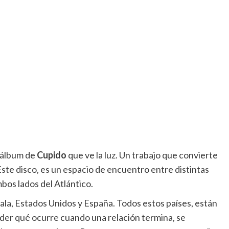
o álbum de
Cupido
que ve la luz. Un trabajo que convierte
ste disco, es un espacio de encuentro entre distintas
bos lados del Atlántico.
ala, Estados Unidos y España. Todos estos países, están
der qué ocurre cuando una relación termina, se