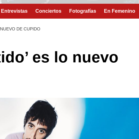
Entrevistas
Conciertos
Fotografías
En Femenino
 NUEVO DE CUPIDO
do’ es lo nuevo