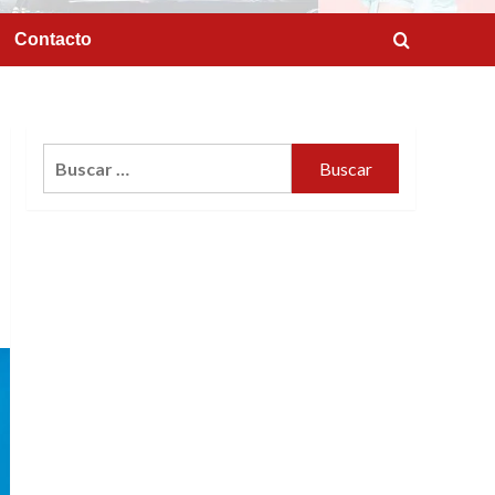
Contacto
Buscar: