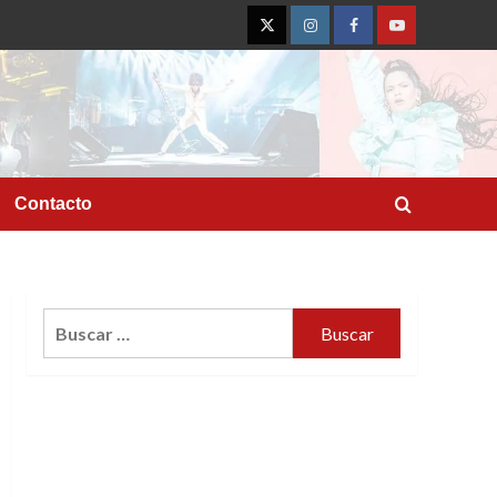
Twitter
Instagram
Facebook
YouTube
Contacto
Buscar: