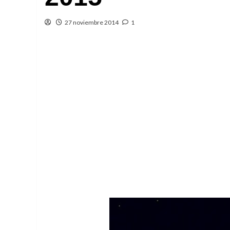
27 noviembre 2014
1