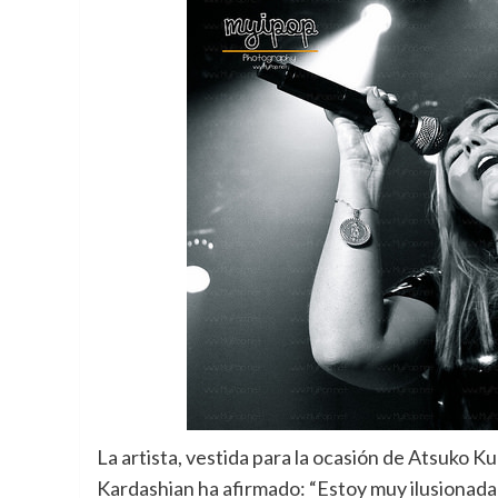
La artista, vestida para la ocasión de Atsuko K
Kardashian ha afirmado: “Estoy muy ilusionada y