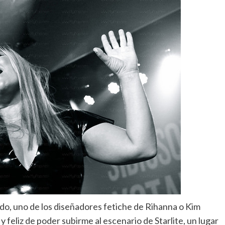
udo, uno de los diseñadores fetiche de Rihanna o Kim
 feliz de poder subirme al escenario de Starlite, un lugar