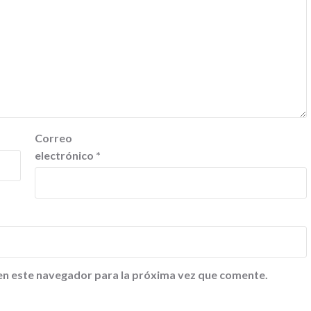
Correo
electrónico
*
en este navegador para la próxima vez que comente.