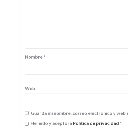
Nombre
*
Web
Guarda mi nombre, correo electrónico y web 
He leído y acepto la
Política de privacidad
*