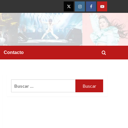
Twitter
Instagram
Facebook
YouTube
Contacto
Buscar: