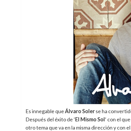
Es innegable que
Álvaro Soler
se ha convertid
Después del éxito de ‘
El Mismo Sol
‘ con el qu
otro tema que va en la misma dirección y con 