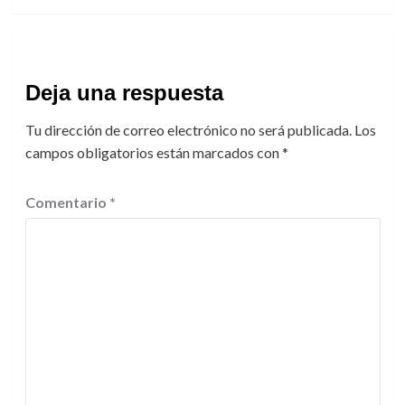
Deja una respuesta
Tu dirección de correo electrónico no será publicada.
Los
campos obligatorios están marcados con
*
Comentario
*