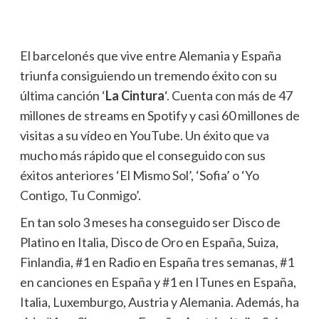
El barcelonés que vive entre Alemania y España
triunfa consiguiendo un tremendo éxito con su
última canción ‘
La Cintura
‘.
Cuenta con más de 47
millones de streams en Spotify y casi 60 millones de
visitas a su vídeo en YouTube. Un éxito que va
mucho más rápido que el conseguido con sus
éxitos anteriores ‘El Mismo Sol’, ‘Sofia’ o ‘Yo
Contigo, Tu Conmigo’.
En tan solo 3 meses ha conseguido ser Disco de
Platino en Italia, Disco de Oro en España, Suiza,
Finlandia, #1 en Radio en España tres semanas, #1
en canciones en España y #1 en ITunes en España,
Italia, Luxemburgo, Austria y Alemania. Además, ha