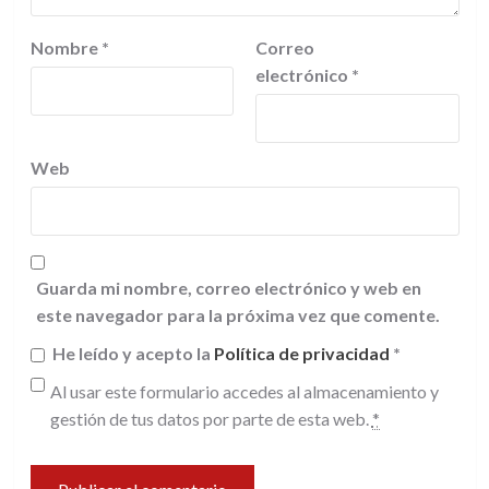
Nombre
*
Correo
electrónico
*
Web
Guarda mi nombre, correo electrónico y web en
este navegador para la próxima vez que comente.
He leído y acepto la
Política de privacidad
*
Al usar este formulario accedes al almacenamiento y
gestión de tus datos por parte de esta web.
*