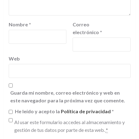
Nombre
*
Correo
electrónico
*
Web
Guarda mi nombre, correo electrónico y web en
este navegador para la próxima vez que comente.
He leído y acepto la
Política de privacidad
*
Al usar este formulario accedes al almacenamiento y
gestión de tus datos por parte de esta web.
*