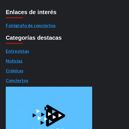
Enlaces de interés
Fotógrafo de conciertos
Categorías destacas
Entrevistas
Noticias
Crónicas
Conciertos