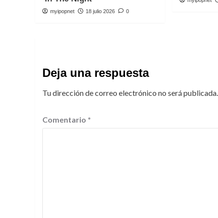
myipopnet
myipopnet
18 julio 2026
0
Deja una respuesta
Tu dirección de correo electrónico no será publicada.
Comentario
*