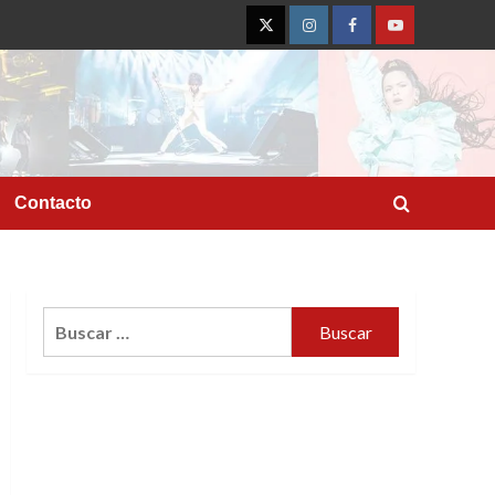
Twitter
Instagram
Facebook
YouTube
Contacto
Buscar: