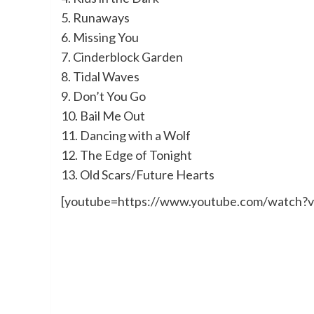
5. Runaways
6. Missing You
7. Cinderblock Garden
8. Tidal Waves
9. Don’t You Go
10. Bail Me Out
11. Dancing with a Wolf
12. The Edge of Tonight
13. Old Scars/Future Hearts
[youtube=https://www.youtube.com/watch