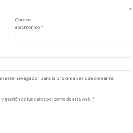
Correo
electrónico
*
en este navegador para la próxima vez que comente.
 y gestión de tus datos por parte de esta web.
*