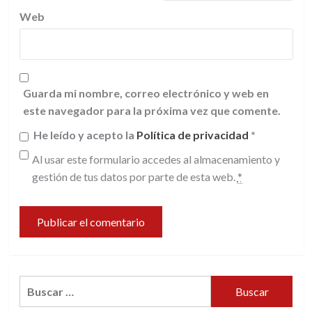
Web
Guarda mi nombre, correo electrónico y web en
este navegador para la próxima vez que comente.
He leído y acepto la
Política de privacidad
*
Al usar este formulario accedes al almacenamiento y
gestión de tus datos por parte de esta web.
*
Buscar: