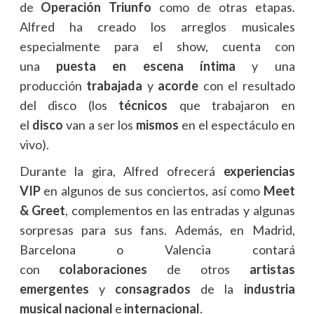
de
Operación Triunfo
como de otras etapas.
Alfred ha creado los arreglos musicales
especialmente para el show, cuenta con
una
puesta en escena íntima
y una
producción
trabajada
y
acorde
con el resultado
del disco (los
técnicos
que trabajaron en
el
disco
van a ser los
mismos
en el espectáculo en
vivo).
Durante la gira, Alfred ofrecerá
experiencias
VIP
en algunos de sus conciertos, así como
Meet
& Greet
, complementos en las entradas y algunas
sorpresas para sus fans. Además, en Madrid,
Barcelona o Valencia contará
con
colaboraciones
de otros
artistas
emergentes
y
consagrados
de la
industria
musical
nacional
e
internacional
.