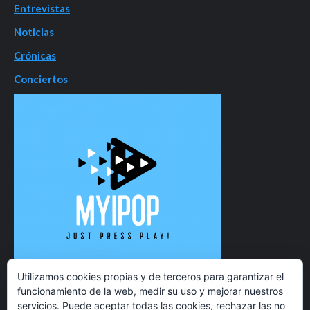
Entrevistas
Noticias
Crónicas
Conciertos
Utilizamos cookies propias y de terceros para garantizar el
funcionamiento de la web, medir su uso y mejorar nuestros
servicios. Puede aceptar todas las cookies, rechazar las no