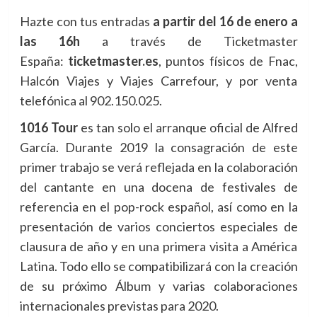
Hazte con tus entradas
a partir del 16 de enero a
las 16h
a través de Ticketmaster
España:
ticketmaster.es
, puntos físicos de Fnac,
Halcón Viajes y Viajes Carrefour, y por venta
telefónica al 902.150.025.
1016 Tour
es tan solo el arranque oficial de Alfred
García. Durante 2019 la consagración de este
primer trabajo se verá reflejada en la colaboración
del cantante en una docena de festivales de
referencia en el pop-rock español, así como en la
presentación de varios conciertos especiales de
clausura de año y en una primera visita a América
Latina. Todo ello se compatibilizará con la creación
de su próximo Álbum y varias colaboraciones
internacionales previstas para 2020.