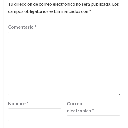
Tu dirección de correo electrónico no será publicada.
Los
campos obligatorios están marcados con
*
Comentario
*
Nombre
*
Correo
electrónico
*