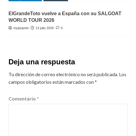
ElGrandeToto vuelve a España con su SALGOAT
WORLD TOUR 2026
myipopnet
13 julio 2026
0
Deja una respuesta
Tu dirección de correo electrónico no será publicada.
Los
campos obligatorios están marcados con
*
Comentario
*