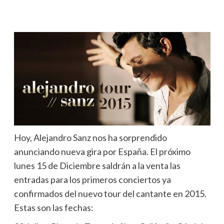
Hoy, Alejandro Sanz nos ha sorprendido
anunciando nueva gira por España.
El próximo
lunes 15 de Diciembre saldrán a la venta las
entradas para los primeros conciertos ya
confirmados del nuevo tour del cantante en 2015.
Estas son las fechas: