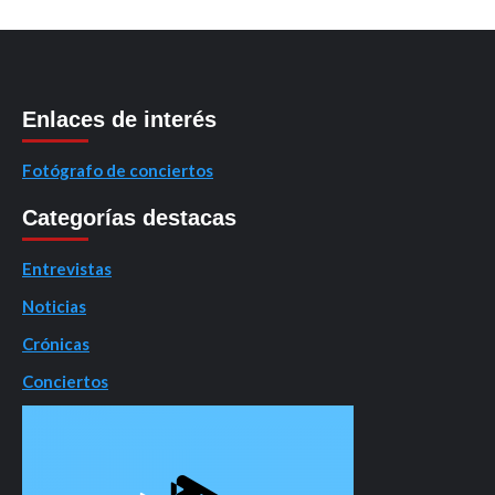
Enlaces de interés
Fotógrafo de conciertos
Categorías destacas
Entrevistas
Noticias
Crónicas
Conciertos