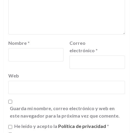
Nombre
*
Correo
electrónico
*
Web
Guarda mi nombre, correo electrónico y web en
este navegador para la próxima vez que comente.
He leído y acepto la
Política de privacidad
*