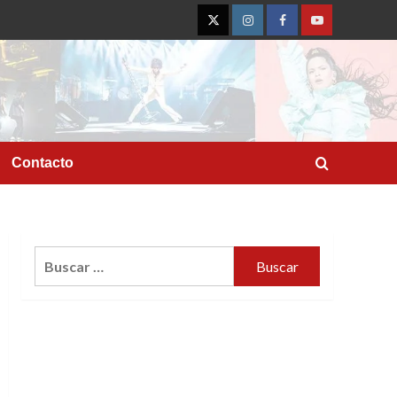
Twitter
Instagram
Facebook
YouTube
Contacto
Buscar: