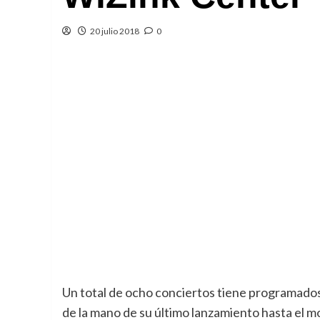
20 julio 2018
0
Un total de ocho conciertos tiene programado
de la mano de su último lanzamiento hasta el m