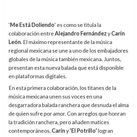
‘
Me Está Doliendo
‘ es como se titula la
colaboración entre
Alejandro Fernández
y
Carín
León
. El máximo representante de la música
regional mexicana se une a uno de los embajadores
globales de la música también mexicana. Juntos,
presentan esta nueva balada que está disponible
en plataformas digitales.
En esta primera colaboración, los titanes de la
música mexicana unen sus voces en una
desgarradora balada ranchera que desnuda el alma
de quien sufre por amor. Con arreglos que honran
la tradición ranchera, pero añaden matices
contemporáneos,
Carín
y
‘El Potrillo’
logran