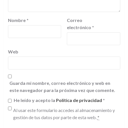
Nombre
*
Correo
electrónico
*
Web
Guarda mi nombre, correo electrónico y web en
este navegador para la próxima vez que comente.
He leído y acepto la
Política de privacidad
*
Al usar este formulario accedes al almacenamiento y
gestión de tus datos por parte de esta web.
*