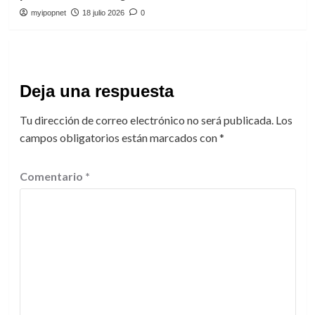
myipopnet
18 julio 2026
0
Deja una respuesta
Tu dirección de correo electrónico no será publicada.
Los
campos obligatorios están marcados con
*
Comentario
*