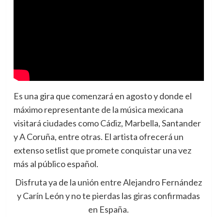
Es una gira que comenzará en agosto y donde el
máximo representante de la música mexicana
visitará ciudades como Cádiz, Marbella, Santander
y A Coruña, entre otras. El artista ofrecerá un
extenso setlist que promete conquistar una vez
más al público español.
Disfruta ya de la unión entre Alejandro Fernández
y Carín León y no te pierdas las giras confirmadas
en España.