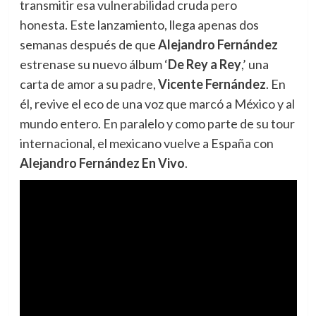
transmitir esa vulnerabilidad cruda pero
honesta. Este lanzamiento, llega apenas dos
semanas después de que
Alejandro Fernández
estrenase su nuevo álbum ‘
De Rey a Rey
,’ una
carta de amor a su padre,
Vicente Fernández
. En
él, revive el eco de una voz que marcó a México y al
mundo entero. En paralelo y como parte de su tour
internacional, el mexicano vuelve a España con
Alejandro Fernández En Vivo
.