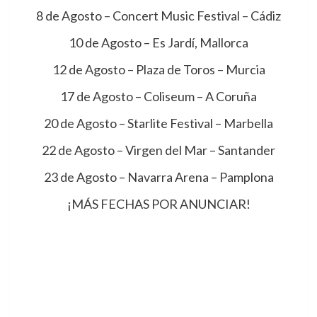
8 de Agosto – Concert Music Festival – Cádiz
10 de Agosto – Es Jardí, Mallorca
12 de Agosto – Plaza de Toros – Murcia
17 de Agosto – Coliseum – A Coruña
20 de Agosto – Starlite Festival – Marbella
22 de Agosto – Virgen del Mar – Santander
23 de Agosto – Navarra Arena – Pamplona
¡MÁS FECHAS POR ANUNCIAR!