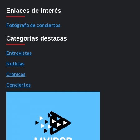
Enlaces de interés
Fotógrafo de conciertos
Categorías destacas
Entrevistas
Noticias
Crónicas
Conciertos