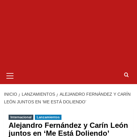
Menú
primario
INICIO
LANZAMIENTOS
ALEJANDRO FERNÁNDEZ Y CARÍN
LEÓN JUNTOS EN ‘ME ESTÁ DOLIENDO’
Internacional
Lanzamientos
Alejandro Fernández y Carín León
juntos en ‘Me Está Doliendo’