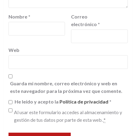
Nombre
*
Correo
electrónico
*
Web
Guarda mi nombre, correo electrónico y web en
este navegador para la próxima vez que comente.
He leído y acepto la
Política de privacidad
*
Al usar este formulario accedes al almacenamiento y
gestión de tus datos por parte de esta web.
*