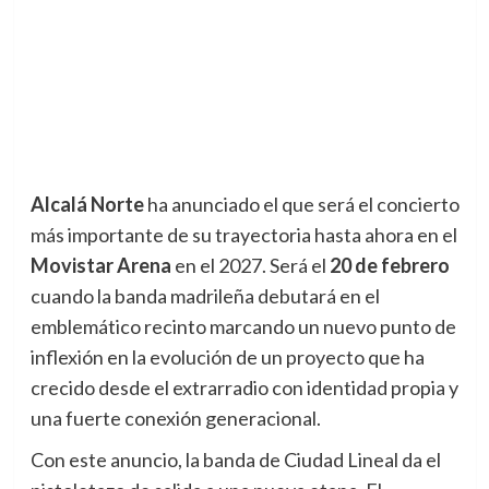
Alcalá Norte
ha anunciado el que será el concierto
más importante de su trayectoria hasta ahora en el
Movistar Arena
en el 2027. Será el
20 de febrero
cuando la banda madrileña debutará en el
emblemático recinto marcando un nuevo punto de
inflexión en la evolución de un proyecto que ha
crecido desde el extrarradio con identidad propia y
una fuerte conexión generacional.
Con este anuncio, la banda de Ciudad Lineal da el