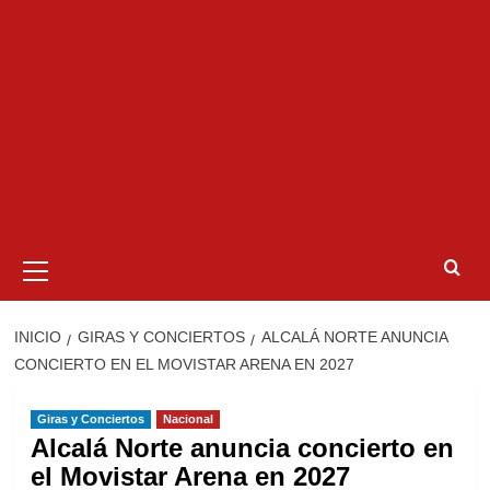
Menú
primario
INICIO
GIRAS Y CONCIERTOS
ALCALÁ NORTE ANUNCIA
CONCIERTO EN EL MOVISTAR ARENA EN 2027
Giras y Conciertos
Nacional
Alcalá Norte anuncia concierto en
el Movistar Arena en 2027