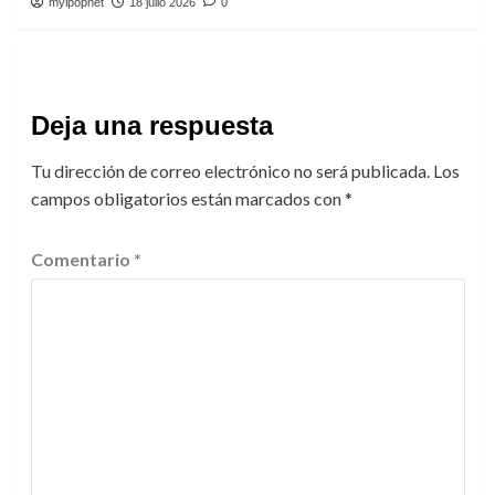
myipopnet
18 julio 2026
0
Deja una respuesta
Tu dirección de correo electrónico no será publicada.
Los
campos obligatorios están marcados con
*
Comentario
*