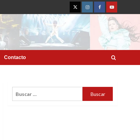
Twitter
Instagram
Facebook
YouTube
Contacto
Buscar: