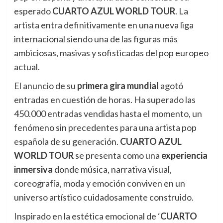
esperado
CUARTO AZUL WORLD TOUR
. La
artista entra definitivamente en una nueva liga
internacional siendo una de las figuras más
ambiciosas, masivas y sofisticadas del pop europeo
actual.
El anuncio de su
primera gira mundial
agotó
entradas en cuestión de horas. Ha superado las
450.000 entradas vendidas hasta el momento, un
fenómeno sin precedentes para una artista pop
española de su generación.
CUARTO AZUL
WORLD TOUR
se presenta como una
experiencia
inmersiva
donde música, narrativa visual,
coreografía, moda y emoción conviven en un
universo artístico cuidadosamente construido.
Inspirado en la estética emocional de ‘
CUARTO