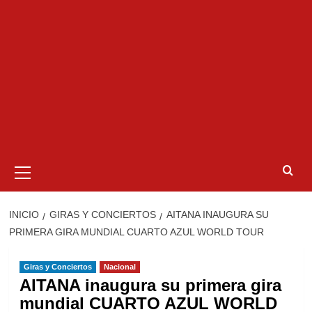
Menú
primario
INICIO
GIRAS Y CONCIERTOS
AITANA INAUGURA SU
PRIMERA GIRA MUNDIAL CUARTO AZUL WORLD TOUR
Giras y Conciertos
Nacional
AITANA inaugura su primera gira
mundial CUARTO AZUL WORLD