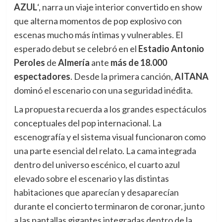
AZUL
‘, narra un viaje interior convertido en show
que alterna momentos de pop explosivo con
escenas mucho más íntimas y vulnerables. El
esperado debut se celebró en el
Estadio Antonio
Peroles
de
Almería
ante
más de 18.000
espectadores
. Desde la primera canción,
AITANA
dominó el escenario con una seguridad inédita.
La propuesta recuerda a los grandes espectáculos
conceptuales del pop internacional. La
escenografía y el sistema visual funcionaron como
una parte esencial del relato. La cama integrada
dentro del universo escénico, el cuarto azul
elevado sobre el escenario y las distintas
habitaciones que aparecían y desaparecían
durante el concierto terminaron de coronar, junto
a las pantallas gigantes integradas dentro de la