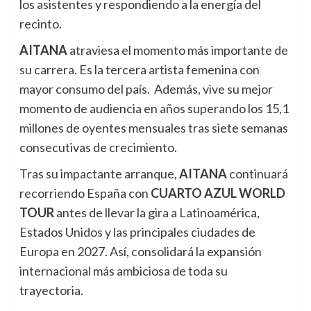
los asistentes y respondiendo a la energía del
recinto.
AITANA
atraviesa el momento más importante de
su carrera. Es la tercera artista femenina con
mayor consumo del país. Además, vive su mejor
momento de audiencia en años superando los 15,1
millones de oyentes mensuales tras siete semanas
consecutivas de crecimiento.
Tras su impactante arranque,
AITANA
continuará
recorriendo España con
CUARTO AZUL WORLD
TOUR
antes de llevar la gira a Latinoamérica,
Estados Unidos y las principales ciudades de
Europa en 2027. Así, consolidará la expansión
internacional más ambiciosa de toda su
trayectoria.