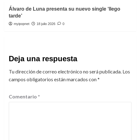
Álvaro de Luna presenta su nuevo single ‘llego
tarde’
myipopnet
18 julio 2026
0
Deja una respuesta
Tu dirección de correo electrónico no será publicada.
Los
campos obligatorios están marcados con
*
Comentario
*