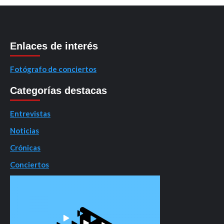
Enlaces de interés
Fotógrafo de conciertos
Categorías destacas
Entrevistas
Noticias
Crónicas
Conciertos