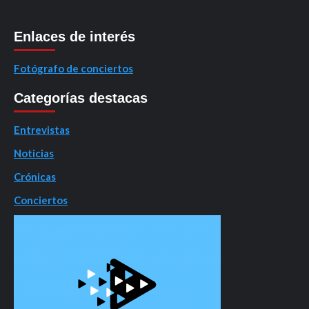
Enlaces de interés
Fotógrafo de conciertos
Categorías destacas
Entrevistas
Noticias
Crónicas
Conciertos