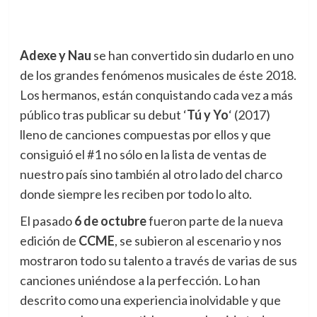
Adexe y Nau
se han convertido sin dudarlo en uno
de los grandes fenómenos musicales de éste 2018.
Los hermanos, están conquistando cada vez a más
público tras publicar su debut ‘
Tú y Yo
‘ (2017)
lleno de canciones compuestas por ellos y que
consiguió el #1 no sólo en la lista de ventas de
nuestro país sino también al otro lado del charco
donde siempre les reciben por todo lo alto.
El pasado
6 de octubre
fueron parte de la nueva
edición de
CCME
, se subieron al escenario y nos
mostraron todo su talento a través de varias de sus
canciones uniéndose a la perfección. Lo han
descrito como una experiencia inolvidable y que