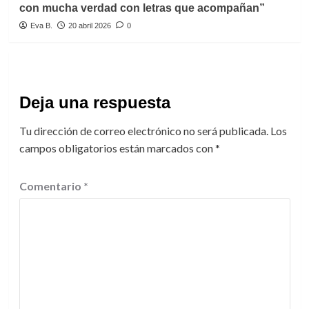
con mucha verdad con letras que acompañan”
Eva B.
20 abril 2026
0
Deja una respuesta
Tu dirección de correo electrónico no será publicada.
Los
campos obligatorios están marcados con
*
Comentario
*