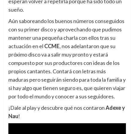
esperan volver a repetirla porque ha sido todo un
sueño.
Aún saboreando los buenos números conseguidos
con su primer disco y aprovechando que pudimos
mantener una pequeña charla con ellos tras su
actuación en el
CCME
, nos adelantaron que su
próximo disco va a salir muy pronto y estará
compuesto por sus productores con ideas de los
propios cantantes. Contará con letras más
maduras pero seguirán siendo para toda la familia y
si hay algo que tienen seguro es, que quieren viajar
por todo el mundo y conocer a sus seguidores.
¡Dale al play y descubre qué nos contaron
Adexe y
Nau
!