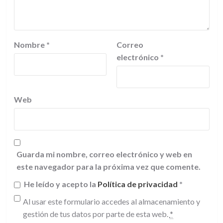
Nombre
*
Correo
electrónico
*
Web
Guarda mi nombre, correo electrónico y web en
este navegador para la próxima vez que comente.
He leído y acepto la
Política de privacidad
*
Al usar este formulario accedes al almacenamiento y
gestión de tus datos por parte de esta web.
*