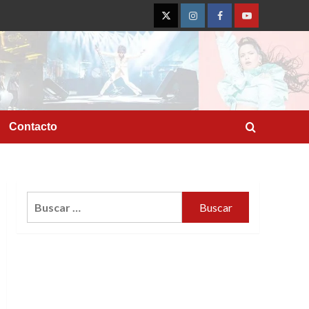
Twitter
Instagram
Facebook
YouTube
Contacto
Buscar: