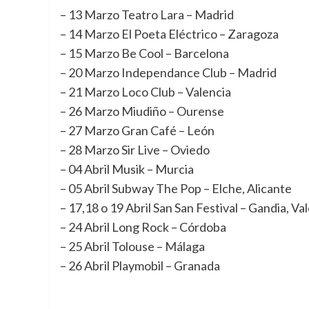
– 13 Marzo Teatro Lara – Madrid
– 14 Marzo El Poeta Eléctrico – Zaragoza
– 15 Marzo Be Cool – Barcelona
– 20 Marzo Independance Club – Madrid
– 21 Marzo Loco Club – Valencia
– 26 Marzo Miudiño – Ourense
– 27 Marzo Gran Café – León
– 28 Marzo Sir Live – Oviedo
– 04 Abril Musik – Murcia
– 05 Abril Subway The Pop – Elche, Alicante
– 17,18 o 19 Abril San San Festival – Gandia, Va
– 24 Abril Long Rock – Córdoba
– 25 Abril Tolouse – Málaga
– 26 Abril Playmobil – Granada