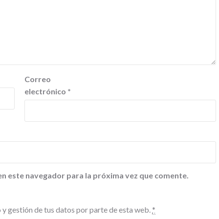
Correo
electrónico
*
en este navegador para la próxima vez que comente.
 y gestión de tus datos por parte de esta web.
*