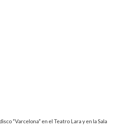
disco “Varcelona” en el Teatro Lara y en la Sala