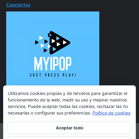
Conciertos
Utilizamos cookies propias y de terceros para garantizar el
funcionamiento de la web, medir su uso y mejorar nuestros
servicios. Puede aceptar todas las cookies, rechazar las no
necesarias o configurar sus preferencias.
Política de cookies
Aceptar todo
Twitter
Instagram
Facebook
YouTube