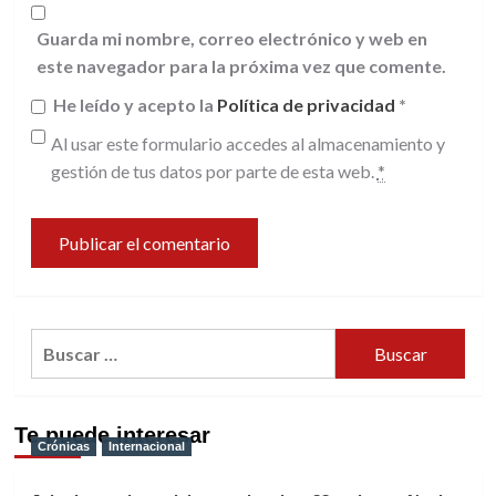
Guarda mi nombre, correo electrónico y web en
este navegador para la próxima vez que comente.
He leído y acepto la
Política de privacidad
*
Al usar este formulario accedes al almacenamiento y
gestión de tus datos por parte de esta web.
*
Buscar:
Te puede interesar
Crónicas
Internacional