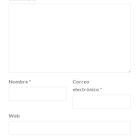
Nombre
*
Correo
electrónico
*
Web