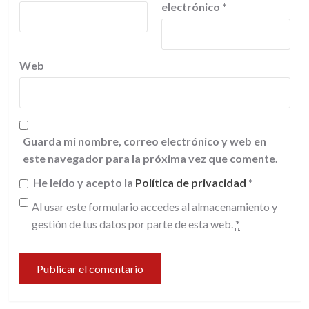
electrónico
*
Web
Guarda mi nombre, correo electrónico y web en
este navegador para la próxima vez que comente.
He leído y acepto la
Política de privacidad
*
Al usar este formulario accedes al almacenamiento y
gestión de tus datos por parte de esta web.
*