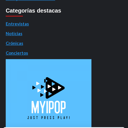
Categorías destacas
Entrevistas
Noticias
Crónicas
Conciertos