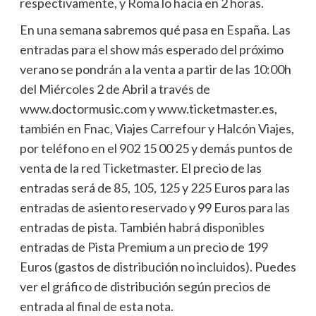
respectivamente, y Roma lo hacía en 2 horas.
En una semana sabremos qué pasa en España. Las
entradas para el show más esperado del próximo
verano se pondrán a la venta a partir de las 10:00h
del Miércoles 2 de Abril a través de
www.doctormusic.com y www.ticketmaster.es,
también en Fnac, Viajes Carrefour y Halcón Viajes,
por teléfono en el 902 15 00 25 y demás puntos de
venta de la red Ticketmaster. El precio de las
entradas será de 85, 105, 125 y 225 Euros para las
entradas de asiento reservado y 99 Euros para las
entradas de pista. También habrá disponibles
entradas de Pista Premium a un precio de 199
Euros (gastos de distribución no incluidos). Puedes
ver el gráfico de distribución según precios de
entrada al final de esta nota.