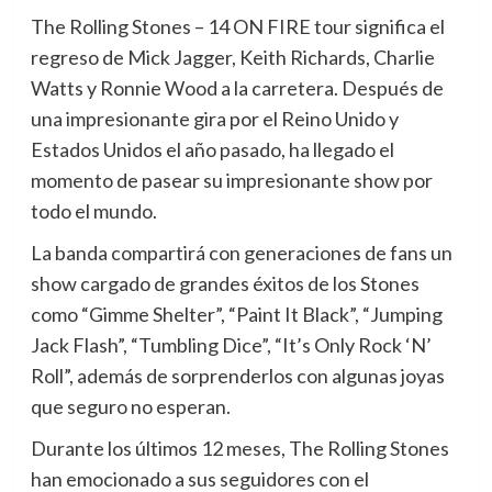
The Rolling Stones – 14 ON FIRE tour significa el
regreso de Mick Jagger, Keith Richards, Charlie
Watts y Ronnie Wood a la carretera. Después de
una impresionante gira por el Reino Unido y
Estados Unidos el año pasado, ha llegado el
momento de pasear su impresionante show por
todo el mundo.
La banda compartirá con generaciones de fans un
show cargado de grandes éxitos de los Stones
como “Gimme Shelter”, “Paint It Black”, “Jumping
Jack Flash”, “Tumbling Dice”, “It’s Only Rock ‘N’
Roll”, además de sorprenderlos con algunas joyas
que seguro no esperan.
Durante los últimos 12 meses, The Rolling Stones
han emocionado a sus seguidores con el