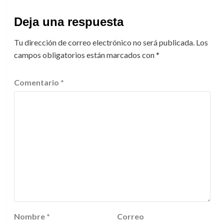
Deja una respuesta
Tu dirección de correo electrónico no será publicada.
Los
campos obligatorios están marcados con
*
Comentario
*
Nombre
*
Correo