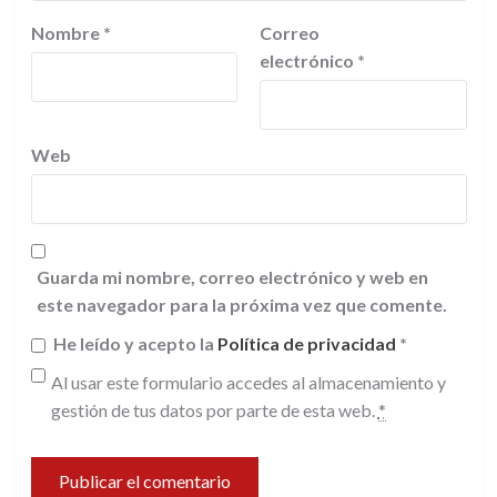
Nombre
*
Correo
electrónico
*
Web
Guarda mi nombre, correo electrónico y web en
este navegador para la próxima vez que comente.
He leído y acepto la
Política de privacidad
*
Al usar este formulario accedes al almacenamiento y
gestión de tus datos por parte de esta web.
*