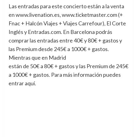
Las entradas para este concierto están a la venta
en www.livenation.es, www.ticketmaster.com (+
Fnac + Halcón Viajes + Viajes Carrefour), El Corte
Inglés y Entradas.com. En Barcelona podrás
comprar las entradas entre 40€ y 80€ + gastos y
las Premium desde 245€ a 1000€ + gastos.
Mientras que en Madrid
están de 50€ a 80€ + gastos y las Premium de 245€
a 1000€ + gastos. Para más información puedes
entrar aquí.