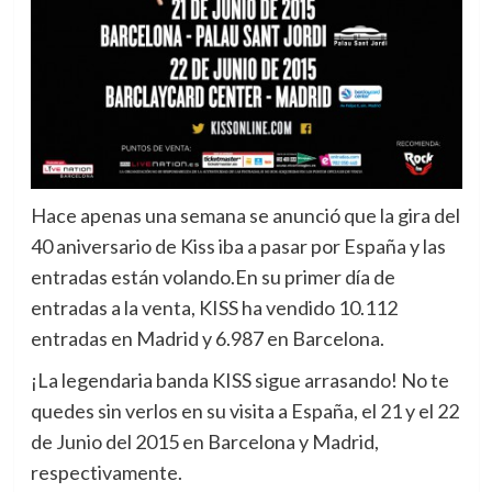
Hace apenas una semana se anunció que la gira del
40 aniversario de Kiss iba a pasar por España y las
entradas están volando.
En su primer día de
entradas a la venta, KISS ha vendido 10.112
entradas en Madrid y 6.987 en Barcelona.
¡La legendaria banda KISS sigue arrasando! No te
quedes sin verlos en su visita a España, el 21 y el 22
de Junio del 2015 en Barcelona y Madrid,
respectivamente.