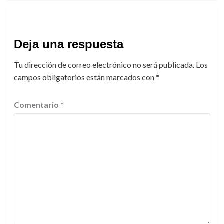
Deja una respuesta
Tu dirección de correo electrónico no será publicada.
Los
campos obligatorios están marcados con
*
Comentario
*