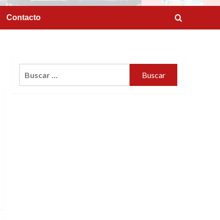
Contacto
Buscar: