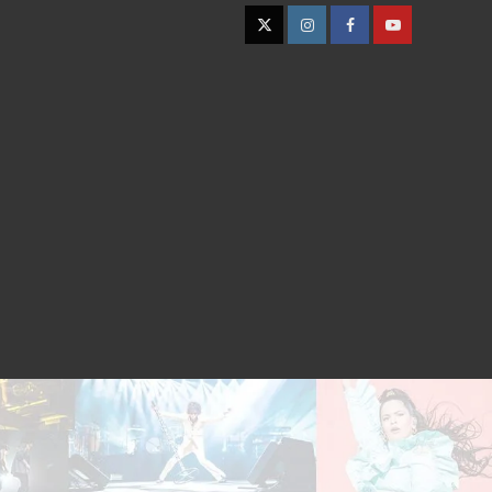
Twitter
Instagram
Facebook
YouTube