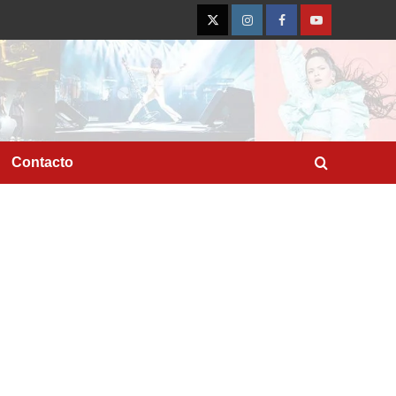
Twitter
Instagram
Facebook
YouTube
Contacto