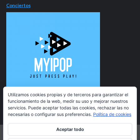
Conciertos
Utilizamos cookies propias y de terceros para garantizar el
funcionamiento de la web, medir su uso y mejorar nuestros
servicios. Puede aceptar todas las cookies, rechazar las no
necesarias o configurar sus preferencias.
Política de cookies
Aceptar todo
Twitter
Instagram
Facebook
YouTube