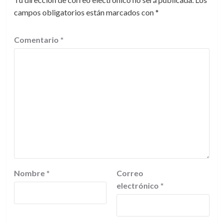
campos obligatorios están marcados con
*
Comentario
*
Nombre
*
Correo
electrónico
*