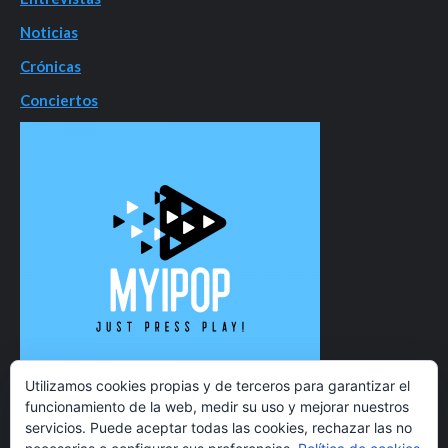
Noticias
Crónicas
Conciertos
Utilizamos cookies propias y de terceros para garantizar el
funcionamiento de la web, medir su uso y mejorar nuestros
servicios. Puede aceptar todas las cookies, rechazar las no