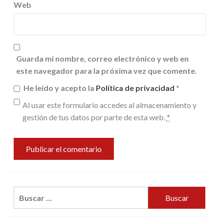
Web
Guarda mi nombre, correo electrónico y web en
este navegador para la próxima vez que comente.
He leído y acepto la
Política de privacidad
*
Al usar este formulario accedes al almacenamiento y
gestión de tus datos por parte de esta web.
*
Buscar: