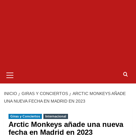
Menú
primario
INICIO
GIRAS Y CONCIERTOS
ARCTIC MONKEYS AÑADE
UNA NUEVA FECHA EN MADRID EN 2023
Giras y Conciertos
Internacional
Arctic Monkeys añade una nueva
fecha en Madrid en 2023