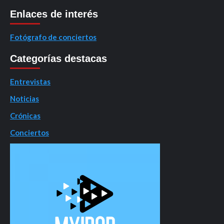
Enlaces de interés
Fotógrafo de conciertos
Categorías destacas
Entrevistas
Noticias
Crónicas
Conciertos