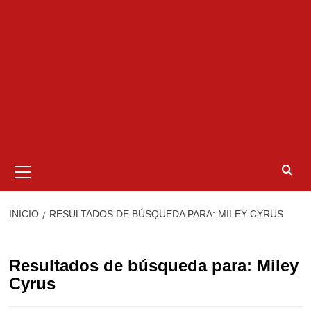
Menú
primario
INICIO
RESULTADOS DE BÚSQUEDA PARA: MILEY CYRUS
Resultados de búsqueda para:
Miley
Cyrus